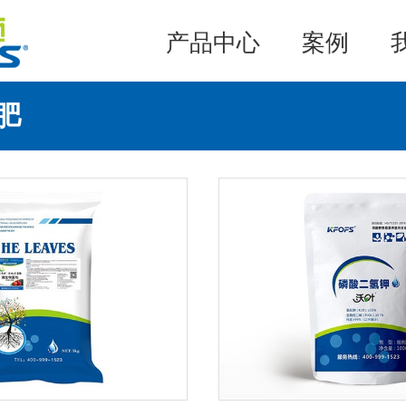
产品中心
案例
肥