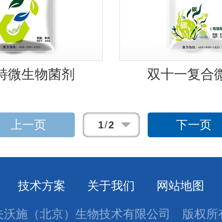
特微生物菌剂
双十一复合
上一页
下一页
1
/
2
技术方案
关于我们
网站地图
夫沃施（北京）生物技术有限公司
版权所