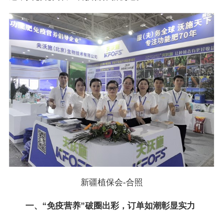
新疆植保会-合照
一、“免疫营养”破圈出彩，订单如潮彰显实力